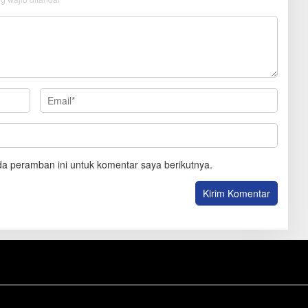
a peramban ini untuk komentar saya berikutnya.