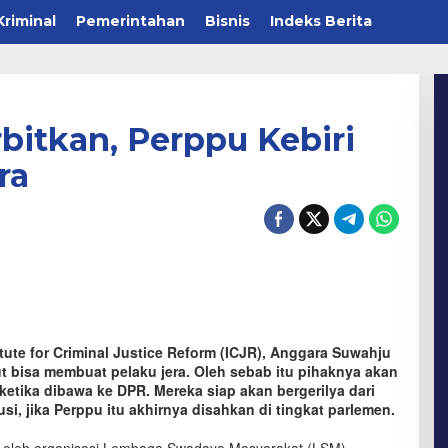
Kriminal
Pemerintahan
Bisnis
Indeks Berita
bitkan, Perppu Kebiri
ra
ute for Criminal Justice Reform (ICJR), Anggara Suwahju
t bisa membuat pelaku jera. Oleh sebab itu pihaknya akan
ketika dibawa ke DPR. Mereka siap akan bergerilya dari
, jika Perppu itu akhirnya disahkan di tingkat parlemen.