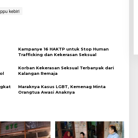
ppu kebiri
Kampanye 16 HAKTP untuk Stop Human
Trafficking dan Kekerasan Seksual
Korban Kekerasan Seksual Terbanyak dari
ol
Kalangan Remaja
ngkat
Maraknya Kasus LGBT, Kemenag Minta
Orangtua Awasi Anaknya