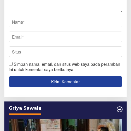
Simpan nama, email, dan situs web saya pada peramban
ini untuk komentar saya berikutnya.
Griya Sawala