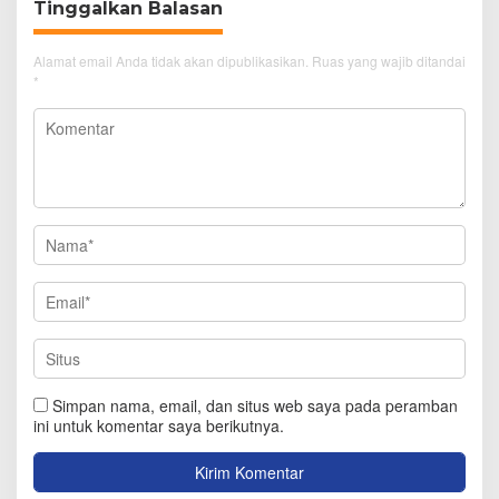
Tinggalkan Balasan
Alamat email Anda tidak akan dipublikasikan.
Ruas yang wajib ditandai
*
Simpan nama, email, dan situs web saya pada peramban
ini untuk komentar saya berikutnya.