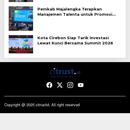
Pemkab Majalengka Terapkan
Manajemen Talenta untuk Promosi
ASN
Kota Cirebon Siap Tarik Investasi
Lewat Kunci Bersama Summit 2026
Copyright @ 2025 citrustid. All right reserved