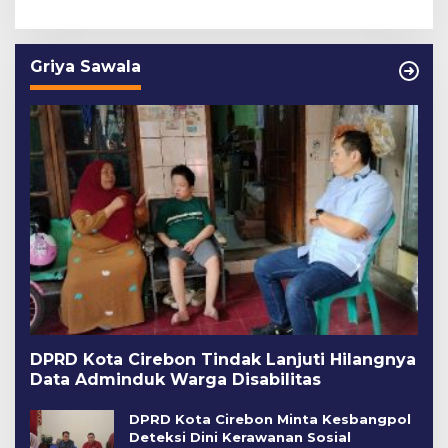
Griya Sawala
DPRD Kota Cirebon Tindak Lanjuti Hilangnya
Data Adminduk Warga Disabilitas
DPRD Kota Cirebon Minta Kesbangpol
Deteksi Dini Kerawanan Sosial