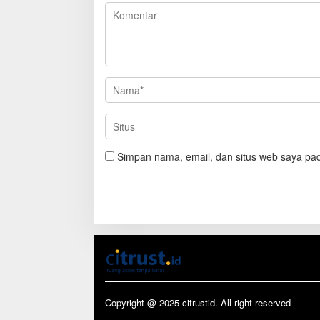
Simpan nama, email, dan situs web saya pad
Copyright @ 2025 citrustid. All right reserved