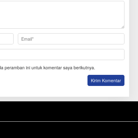
a peramban ini untuk komentar saya berikutnya.