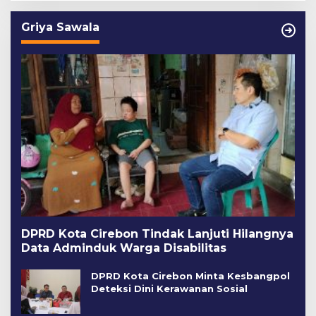
Griya Sawala
DPRD Kota Cirebon Tindak Lanjuti Hilangnya
Data Adminduk Warga Disabilitas
DPRD Kota Cirebon Minta Kesbangpol
Deteksi Dini Kerawanan Sosial