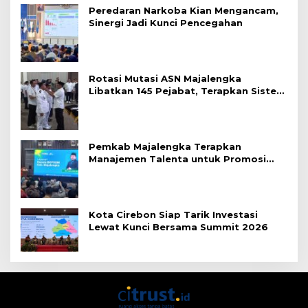
Peredaran Narkoba Kian Mengancam,
Sinergi Jadi Kunci Pencegahan
Rotasi Mutasi ASN Majalengka
Libatkan 145 Pejabat, Terapkan Sistem
Merit
Pemkab Majalengka Terapkan
Manajemen Talenta untuk Promosi
ASN
Kota Cirebon Siap Tarik Investasi
Lewat Kunci Bersama Summit 2026