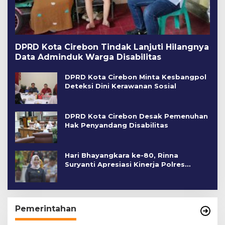
DPRD Kota Cirebon Tindak Lanjuti Hilangnya
Data Adminduk Warga Disabilitas
DPRD Kota Cirebon Minta Kesbangpol
Deteksi Dini Kerawanan Sosial
DPRD Kota Cirebon Desak Pemenuhan
Hak Penyandang Disabilitas
Hari Bhayangkara ke-80, Rinna
Suryanti Apresiasi Kinerja Polres
Cirebon Kota
Pemerintahan