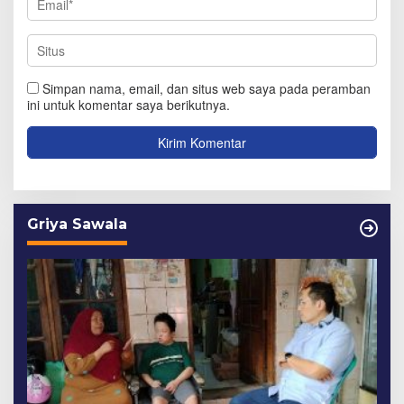
Simpan nama, email, dan situs web saya pada peramban
ini untuk komentar saya berikutnya.
Griya Sawala