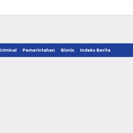
Kriminal
Pemerintahan
Bisnis
Indeks Berita