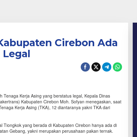
 Kabupaten Cirebon Ada
 Legal
 Tenaga Kerja Asing yang berstatus legal, Kepala Dinas
nakertrans) Kabupaten Cirebon Moh. Sofyan menegaskan, saat
Tenaga Kerja Asing (TKA), 12 diantaranya yakni TKA dari
al Tiongkok yang berada di Kabupaten Cirebon hanya ada di
tan Gebang, yakni merupakan perusahaan pakan ternak.