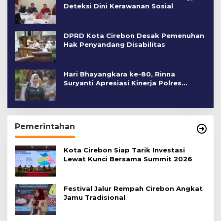
Deteksi Dini Kerawanan Sosial
DPRD Kota Cirebon Desak Pemenuhan
Hak Penyandang Disabilitas
Hari Bhayangkara ke-80, Rinna
Suryanti Apresiasi Kinerja Polres
Cirebon Kota
Pemerintahan
Kota Cirebon Siap Tarik Investasi
Lewat Kunci Bersama Summit 2026
Festival Jalur Rempah Cirebon Angkat
Jamu Tradisional