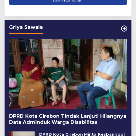
Griya Sawala
DPRD Kota Cirebon Tindak Lanjuti Hilangnya
Data Adminduk Warga Disabilitas
DPRD Kota Cirebon Minta Kesbangpol