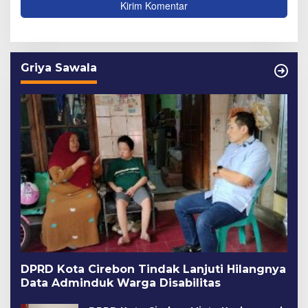
Griya Sawala
DPRD Kota Cirebon Tindak Lanjuti Hilangnya
Data Adminduk Warga Disabilitas