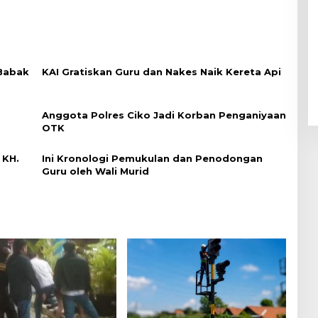
 Babak
KAI Gratiskan Guru dan Nakes Naik Kereta Api
Anggota Polres Ciko Jadi Korban Penganiyaan
OTK
 KH.
Ini Kronologi Pemukulan dan Penodongan
Guru oleh Wali Murid