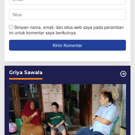
Simpan nama, email, dan situs web saya pada peramban
ini untuk komentar saya berikutnya.
Griya Sawala