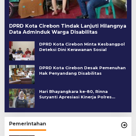
DPRD Kota Cirebon Tindak Lanjuti Hilangnya
Data Adminduk Warga Disabilitas
DPRD Kota Cirebon Minta Kesbangpol
Deteksi Dini Kerawanan Sosial
DPRD Kota Cirebon Desak Pemenuhan
Hak Penyandang Disabilitas
Hari Bhayangkara ke-80, Rinna
Suryanti Apresiasi Kinerja Polres
Cirebon Kota
Pemerintahan