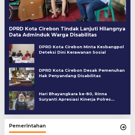
DPRD Kota Cirebon Tindak Lanjuti Hilangnya
Data Adminduk Warga Disabilitas
DPRD Kota Cirebon Minta Kesbangpol
Deteksi Dini Kerawanan Sosial
DPRD Kota Cirebon Desak Pemenuhan
Hak Penyandang Disabilitas
Hari Bhayangkara ke-80, Rinna
Suryanti Apresiasi Kinerja Polres
Cirebon Kota
Pemerintahan