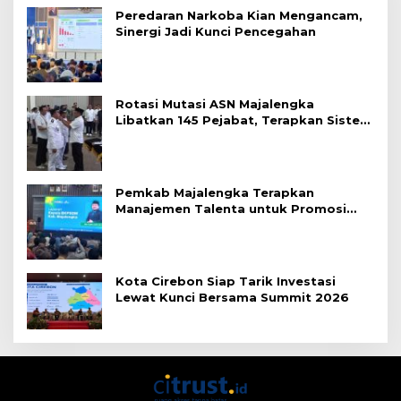
Peredaran Narkoba Kian Mengancam,
Sinergi Jadi Kunci Pencegahan
Rotasi Mutasi ASN Majalengka
Libatkan 145 Pejabat, Terapkan Sistem
Merit
Pemkab Majalengka Terapkan
Manajemen Talenta untuk Promosi
ASN
Kota Cirebon Siap Tarik Investasi
Lewat Kunci Bersama Summit 2026