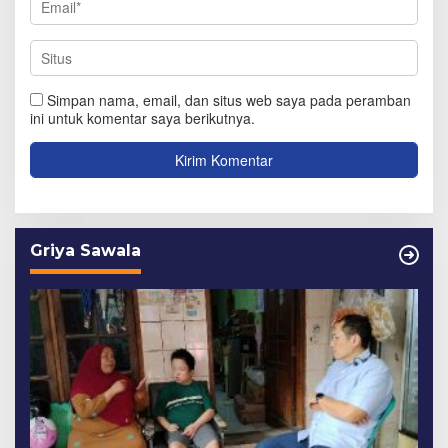
Simpan nama, email, dan situs web saya pada peramban
ini untuk komentar saya berikutnya.
Griya Sawala