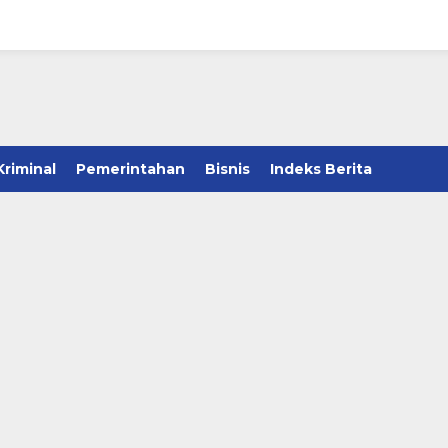
Kriminal
Pemerintahan
Bisnis
Indeks Berita