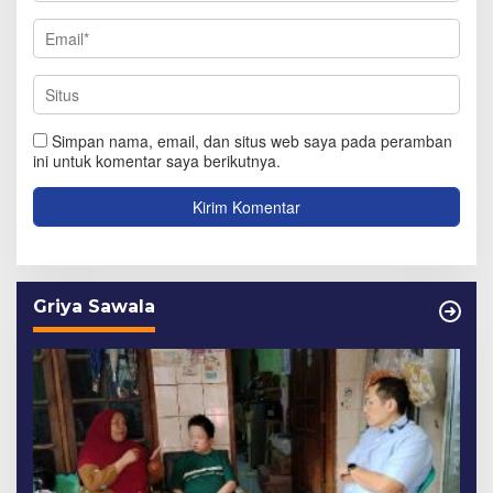
Simpan nama, email, dan situs web saya pada peramban
ini untuk komentar saya berikutnya.
Griya Sawala