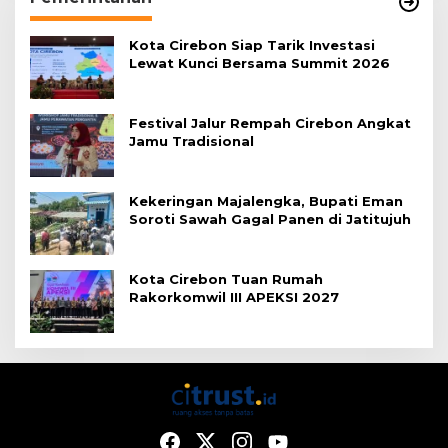
Kota Cirebon Siap Tarik Investasi
Lewat Kunci Bersama Summit 2026
Festival Jalur Rempah Cirebon Angkat
Jamu Tradisional
Kekeringan Majalengka, Bupati Eman
Soroti Sawah Gagal Panen di Jatitujuh
Kota Cirebon Tuan Rumah
Rakorkomwil III APEKSI 2027