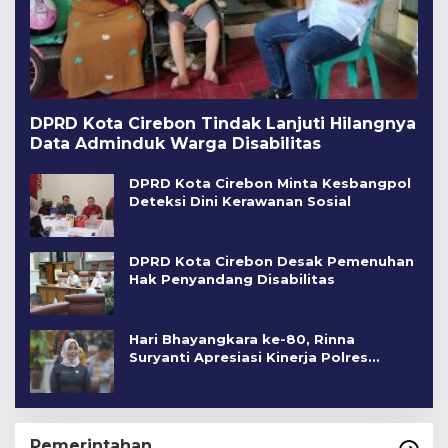
DPRD Kota Cirebon Tindak Lanjuti Hilangnya
Data Adminduk Warga Disabilitas
DPRD Kota Cirebon Minta Kesbangpol
Deteksi Dini Kerawanan Sosial
DPRD Kota Cirebon Desak Pemenuhan
Hak Penyandang Disabilitas
Hari Bhayangkara ke-80, Rinna
Suryanti Apresiasi Kinerja Polres
Cirebon Kota
Pemerintahan