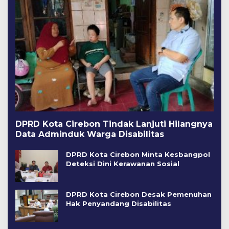
DPRD Kota Cirebon Tindak Lanjuti Hilangnya
Data Adminduk Warga Disabilitas
DPRD Kota Cirebon Minta Kesbangpol
Deteksi Dini Kerawanan Sosial
DPRD Kota Cirebon Desak Pemenuhan
Hak Penyandang Disabilitas