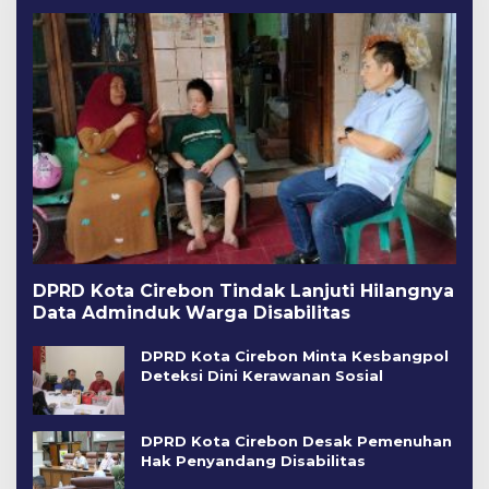
DPRD Kota Cirebon Tindak Lanjuti Hilangnya
Data Adminduk Warga Disabilitas
DPRD Kota Cirebon Minta Kesbangpol
Deteksi Dini Kerawanan Sosial
DPRD Kota Cirebon Desak Pemenuhan
Hak Penyandang Disabilitas