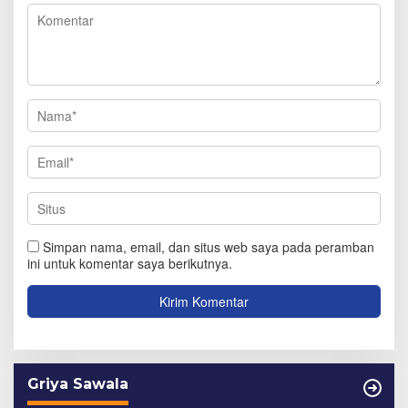
Simpan nama, email, dan situs web saya pada peramban
ini untuk komentar saya berikutnya.
Griya Sawala