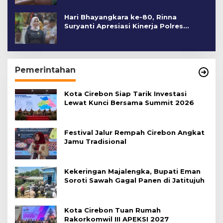
Hari Bhayangkara ke-80, Rinna
Suryanti Apresiasi Kinerja Polres
Cirebon Kota
Pemerintahan
Kota Cirebon Siap Tarik Investasi
Lewat Kunci Bersama Summit 2026
Festival Jalur Rempah Cirebon Angkat
Jamu Tradisional
Kekeringan Majalengka, Bupati Eman
Soroti Sawah Gagal Panen di Jatitujuh
Kota Cirebon Tuan Rumah
Rakorkomwil III APEKSI 2027