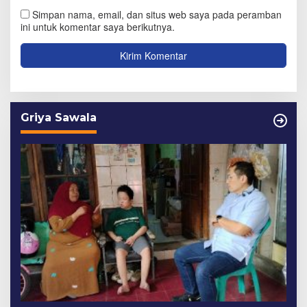
Simpan nama, email, dan situs web saya pada peramban
ini untuk komentar saya berikutnya.
Griya Sawala