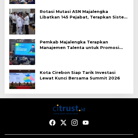
Rotasi Mutasi ASN Majalengka
Libatkan 145 Pejabat, Terapkan Sistem
Merit
Pemkab Majalengka Terapkan
Manajemen Talenta untuk Promosi
ASN
Kota Cirebon Siap Tarik Investasi
Lewat Kunci Bersama Summit 2026