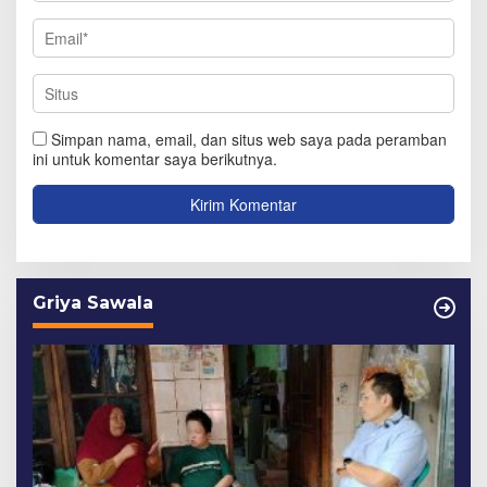
Simpan nama, email, dan situs web saya pada peramban
ini untuk komentar saya berikutnya.
Griya Sawala