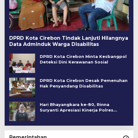
DPRD Kota Cirebon Tindak Lanjuti Hilangnya
Data Adminduk Warga Disabilitas
DPRD Kota Cirebon Minta Kesbangpol
Deteksi Dini Kerawanan Sosial
DPRD Kota Cirebon Desak Pemenuhan
Hak Penyandang Disabilitas
Hari Bhayangkara ke-80, Rinna
Suryanti Apresiasi Kinerja Polres
Cirebon Kota
Pemerintahan