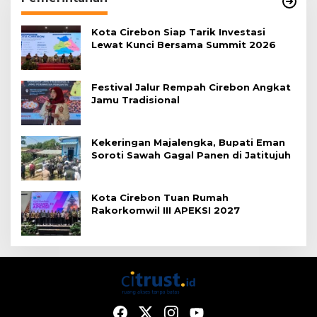
Kota Cirebon Siap Tarik Investasi
Lewat Kunci Bersama Summit 2026
Festival Jalur Rempah Cirebon Angkat
Jamu Tradisional
Kekeringan Majalengka, Bupati Eman
Soroti Sawah Gagal Panen di Jatitujuh
Kota Cirebon Tuan Rumah
Rakorkomwil III APEKSI 2027