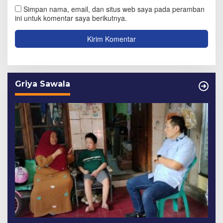
Simpan nama, email, dan situs web saya pada peramban
ini untuk komentar saya berikutnya.
Griya Sawala