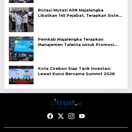
Rotasi Mutasi ASN Majalengka
Libatkan 145 Pejabat, Terapkan Sistem
Merit
Pemkab Majalengka Terapkan
Manajemen Talenta untuk Promosi
ASN
Kota Cirebon Siap Tarik Investasi
Lewat Kunci Bersama Summit 2026