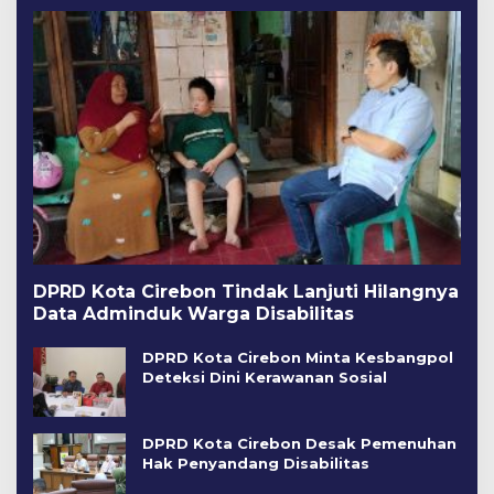
DPRD Kota Cirebon Tindak Lanjuti Hilangnya
Data Adminduk Warga Disabilitas
DPRD Kota Cirebon Minta Kesbangpol
Deteksi Dini Kerawanan Sosial
DPRD Kota Cirebon Desak Pemenuhan
Hak Penyandang Disabilitas