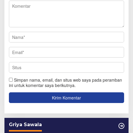
Simpan nama, email, dan situs web saya pada peramban
ini untuk komentar saya berikutnya.
Griya Sawala