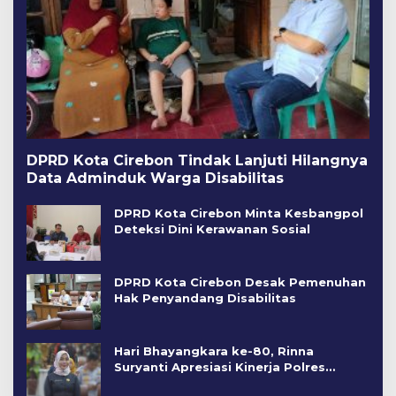
DPRD Kota Cirebon Tindak Lanjuti Hilangnya
Data Adminduk Warga Disabilitas
DPRD Kota Cirebon Minta Kesbangpol
Deteksi Dini Kerawanan Sosial
DPRD Kota Cirebon Desak Pemenuhan
Hak Penyandang Disabilitas
Hari Bhayangkara ke-80, Rinna
Suryanti Apresiasi Kinerja Polres
Cirebon Kota