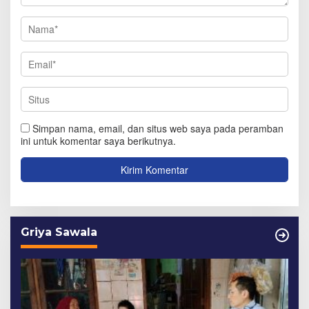
Simpan nama, email, dan situs web saya pada peramban
ini untuk komentar saya berikutnya.
Griya Sawala