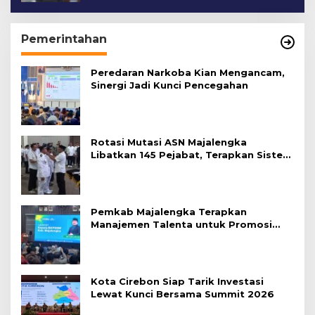
Pemerintahan
Peredaran Narkoba Kian Mengancam,
Sinergi Jadi Kunci Pencegahan
Rotasi Mutasi ASN Majalengka
Libatkan 145 Pejabat, Terapkan Sistem
Merit
Pemkab Majalengka Terapkan
Manajemen Talenta untuk Promosi
ASN
Kota Cirebon Siap Tarik Investasi
Lewat Kunci Bersama Summit 2026