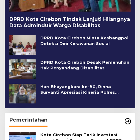
DPRD Kota Cirebon Tindak Lanjuti Hilangnya
Data Adminduk Warga Disabilitas
DPRD Kota Cirebon Minta Kesbangpol
Deteksi Dini Kerawanan Sosial
DPRD Kota Cirebon Desak Pemenuhan
Hak Penyandang Disabilitas
Hari Bhayangkara ke-80, Rinna
Suryanti Apresiasi Kinerja Polres
Cirebon Kota
Pemerintahan
Kota Cirebon Siap Tarik Investasi