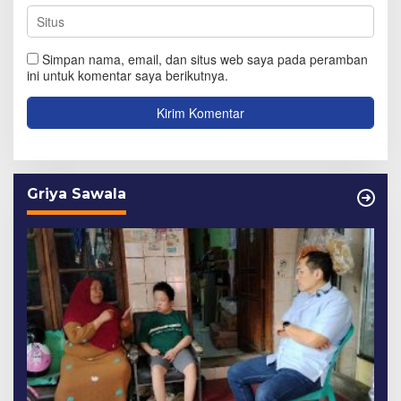
Simpan nama, email, dan situs web saya pada peramban
ini untuk komentar saya berikutnya.
Griya Sawala