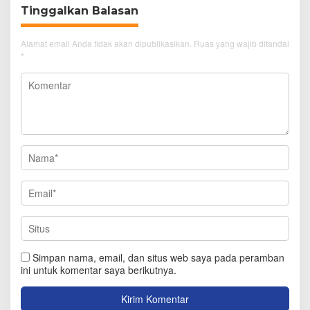
Tinggalkan Balasan
Alamat email Anda tidak akan dipublikasikan.
Ruas yang wajib ditandai
*
Simpan nama, email, dan situs web saya pada peramban
ini untuk komentar saya berikutnya.