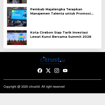
Pemkab Majalengka Terapkan
Manajemen Talenta untuk Promosi
ASN
Kota Cirebon Siap Tarik Investasi
Lewat Kunci Bersama Summit 2026
Copyright @ 2025 citrustid. All right reserved