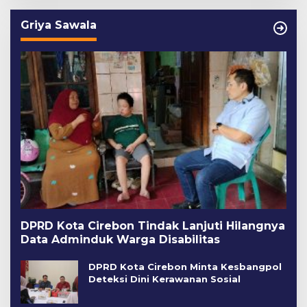
Griya Sawala
DPRD Kota Cirebon Tindak Lanjuti Hilangnya
Data Adminduk Warga Disabilitas
DPRD Kota Cirebon Minta Kesbangpol
Deteksi Dini Kerawanan Sosial