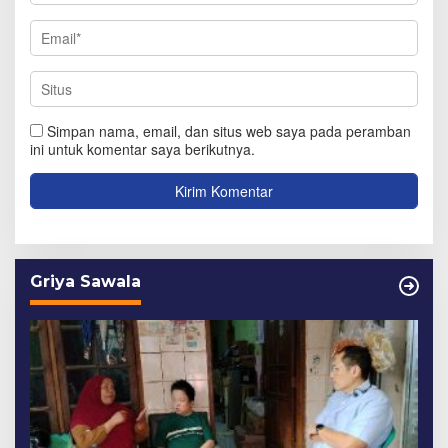
Simpan nama, email, dan situs web saya pada peramban
ini untuk komentar saya berikutnya.
Griya Sawala