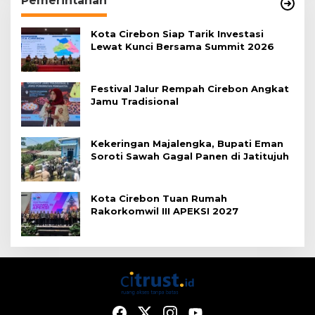
Pemerintahan
Kota Cirebon Siap Tarik Investasi
Lewat Kunci Bersama Summit 2026
Festival Jalur Rempah Cirebon Angkat
Jamu Tradisional
Kekeringan Majalengka, Bupati Eman
Soroti Sawah Gagal Panen di Jatitujuh
Kota Cirebon Tuan Rumah
Rakorkomwil III APEKSI 2027