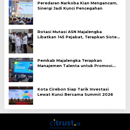
Peredaran Narkoba Kian Mengancam,
Sinergi Jadi Kunci Pencegahan
Rotasi Mutasi ASN Majalengka
Libatkan 145 Pejabat, Terapkan Sistem
Merit
Pemkab Majalengka Terapkan
Manajemen Talenta untuk Promosi
ASN
Kota Cirebon Siap Tarik Investasi
Lewat Kunci Bersama Summit 2026