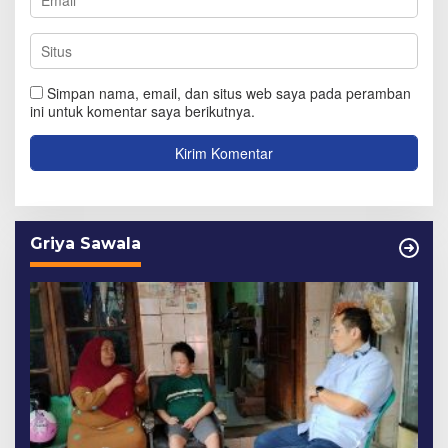
Simpan nama, email, dan situs web saya pada peramban
ini untuk komentar saya berikutnya.
Griya Sawala