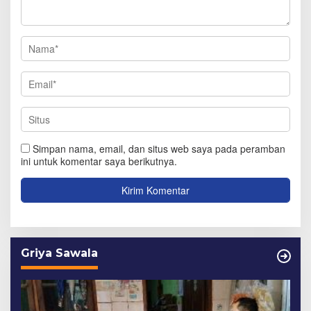
Simpan nama, email, dan situs web saya pada peramban
ini untuk komentar saya berikutnya.
Griya Sawala