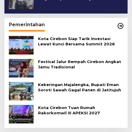
Cirebon Kota
Pemerintahan
Kota Cirebon Siap Tarik Investasi
Lewat Kunci Bersama Summit 2026
Festival Jalur Rempah Cirebon Angkat
Jamu Tradisional
Kekeringan Majalengka, Bupati Eman
Soroti Sawah Gagal Panen di Jatitujuh
Kota Cirebon Tuan Rumah
Rakorkomwil III APEKSI 2027