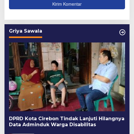
Griya Sawala
DPRD Kota Cirebon Tindak Lanjuti Hilangnya
Data Adminduk Warga Disabilitas