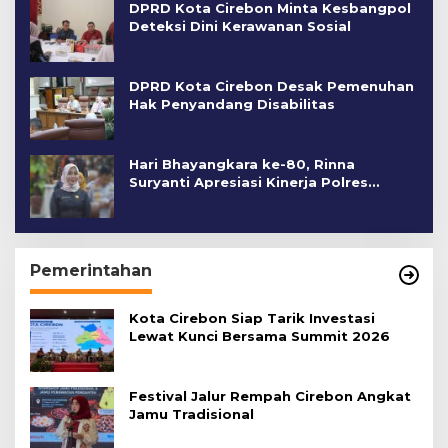
DPRD Kota Cirebon Minta Kesbangpol
Deteksi Dini Kerawanan Sosial
DPRD Kota Cirebon Desak Pemenuhan
Hak Penyandang Disabilitas
Hari Bhayangkara ke-80, Rinna
Suryanti Apresiasi Kinerja Polres
Cirebon Kota
Pemerintahan
Kota Cirebon Siap Tarik Investasi
Lewat Kunci Bersama Summit 2026
Festival Jalur Rempah Cirebon Angkat
Jamu Tradisional