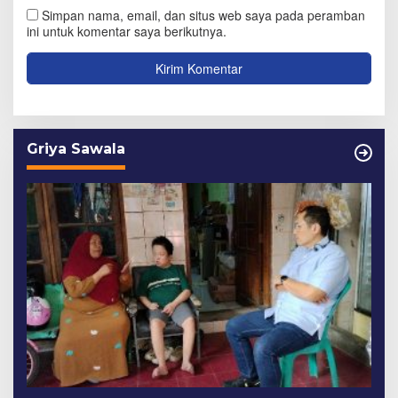
Simpan nama, email, dan situs web saya pada peramban
ini untuk komentar saya berikutnya.
Griya Sawala