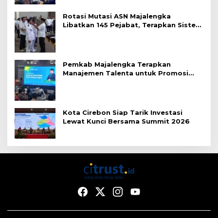
Rotasi Mutasi ASN Majalengka
Libatkan 145 Pejabat, Terapkan Sistem
Merit
Pemkab Majalengka Terapkan
Manajemen Talenta untuk Promosi
ASN
Kota Cirebon Siap Tarik Investasi
Lewat Kunci Bersama Summit 2026