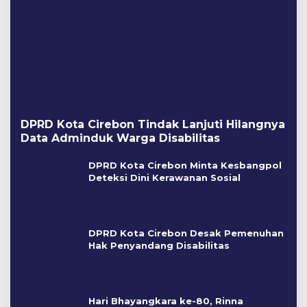
DPRD Kota Cirebon Tindak Lanjuti Hilangnya
Data Adminduk Warga Disabilitas
DPRD Kota Cirebon Minta Kesbangpol
Deteksi Dini Kerawanan Sosial
DPRD Kota Cirebon Desak Pemenuhan
Hak Penyandang Disabilitas
Hari Bhayangkara ke-80, Rinna