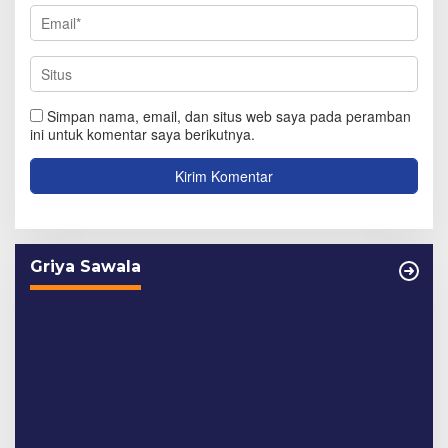
Simpan nama, email, dan situs web saya pada peramban
ini untuk komentar saya berikutnya.
Griya Sawala