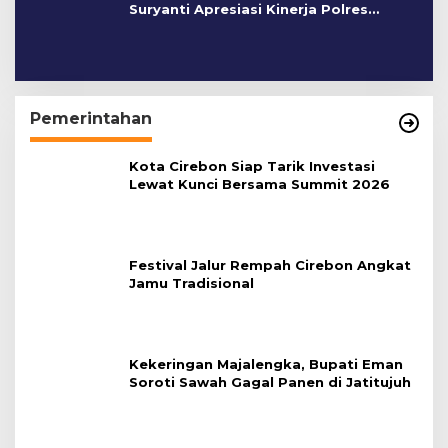
Suryanti Apresiasi Kinerja Polres
Cirebon Kota
Pemerintahan
Kota Cirebon Siap Tarik Investasi
Lewat Kunci Bersama Summit 2026
Festival Jalur Rempah Cirebon Angkat
Jamu Tradisional
Kekeringan Majalengka, Bupati Eman
Soroti Sawah Gagal Panen di Jatitujuh