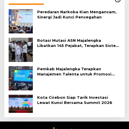
Peredaran Narkoba Kian Mengancam,
Sinergi Jadi Kunci Pencegahan
Rotasi Mutasi ASN Majalengka
Libatkan 145 Pejabat, Terapkan Sistem
Merit
Pemkab Majalengka Terapkan
Manajemen Talenta untuk Promosi
ASN
Kota Cirebon Siap Tarik Investasi
Lewat Kunci Bersama Summit 2026