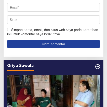
Simpan nama, email, dan situs web saya pada peramban
ini untuk komentar saya berikutnya.
Griya Sawala