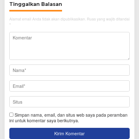
Tinggalkan Balasan
Alamat email Anda tidak akan dipublikasikan.
Ruas yang wajib ditandai
*
Simpan nama, email, dan situs web saya pada peramban
ini untuk komentar saya berikutnya.