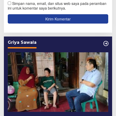
Simpan nama, email, dan situs web saya pada peramban
ini untuk komentar saya berikutnya.
Griya Sawala