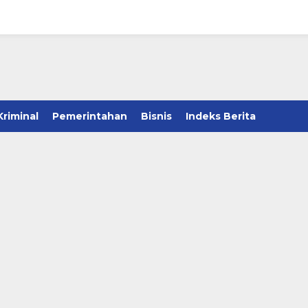
Kriminal
Pemerintahan
Bisnis
Indeks Berita