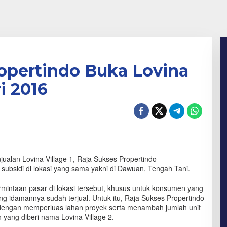
ropertindo Buka Lovina
i 2016
alan Lovina Village 1, Raja Sukses Propertindo
bsidi di lokasi yang sama yakni di Dawuan, Tengah Tani.
rmintaan pasar di lokasi tersebut, khusus untuk konsumen yang
ing idamannya sudah terjual. Untuk itu, Raja Sukses Propertindo
engan memperluas lahan proyek serta menambah jumlah unit
yang diberi nama Lovina Village 2.