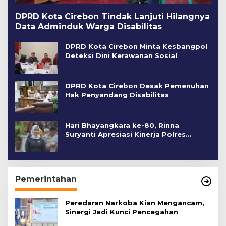
DPRD Kota Cirebon Tindak Lanjuti Hilangnya
Data Adminduk Warga Disabilitas
DPRD Kota Cirebon Minta Kesbangpol
Deteksi Dini Kerawanan Sosial
DPRD Kota Cirebon Desak Pemenuhan
Hak Penyandang Disabilitas
Hari Bhayangkara ke-80, Rinna
Suryanti Apresiasi Kinerja Polres
Cirebon Kota
Pemerintahan
Peredaran Narkoba Kian Mengancam,
Sinergi Jadi Kunci Pencegahan