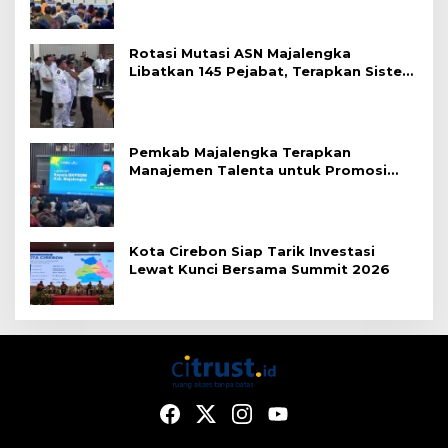
Rotasi Mutasi ASN Majalengka
Libatkan 145 Pejabat, Terapkan Sistem
Merit
Pemkab Majalengka Terapkan
Manajemen Talenta untuk Promosi
ASN
Kota Cirebon Siap Tarik Investasi
Lewat Kunci Bersama Summit 2026