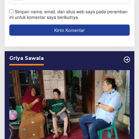
Simpan nama, email, dan situs web saya pada peramban
ini untuk komentar saya berikutnya.
Griya Sawala