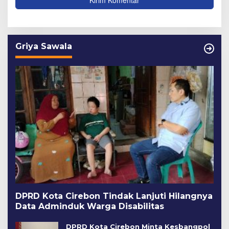
Griya Sawala
DPRD Kota Cirebon Tindak Lanjuti Hilangnya
Data Adminduk Warga Disabilitas
DPRD Kota Cirebon Minta Kesbangpol