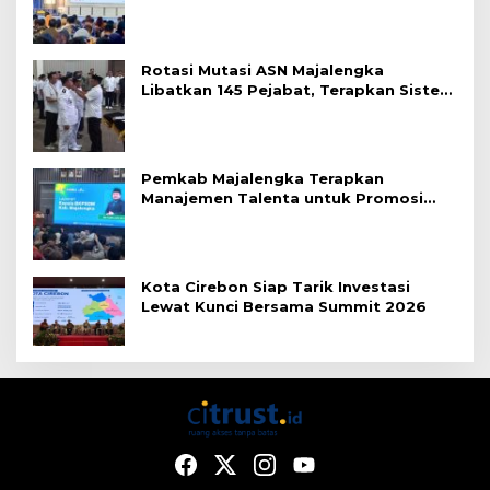
Rotasi Mutasi ASN Majalengka
Libatkan 145 Pejabat, Terapkan Sistem
Merit
Pemkab Majalengka Terapkan
Manajemen Talenta untuk Promosi
ASN
Kota Cirebon Siap Tarik Investasi
Lewat Kunci Bersama Summit 2026