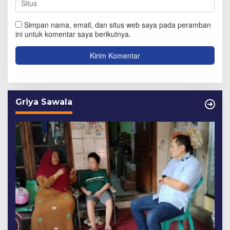
Simpan nama, email, dan situs web saya pada peramban
ini untuk komentar saya berikutnya.
Griya Sawala