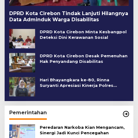
DPRD Kota Cirebon Tindak Lanjuti Hilangnya
Data Adminduk Warga Disabilitas
DPRD Kota Cirebon Minta Kesbangpol
Deteksi Dini Kerawanan Sosial
DPRD Kota Cirebon Desak Pemenuhan
Hak Penyandang Disabilitas
Hari Bhayangkara ke-80, Rinna
Suryanti Apresiasi Kinerja Polres
Cirebon Kota
Pemerintahan
Peredaran Narkoba Kian Mengancam,
Sinergi Jadi Kunci Pencegahan