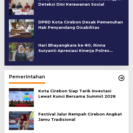
Deteksi Dini Kerawanan Sosial
DPRD Kota Cirebon Desak Pemenuhan
Hak Penyandang Disabilitas
Hari Bhayangkara ke-80, Rinna
Suryanti Apresiasi Kinerja Polres
Cirebon Kota
Pemerintahan
Kota Cirebon Siap Tarik Investasi
Lewat Kunci Bersama Summit 2026
Festival Jalur Rempah Cirebon Angkat
Jamu Tradisional