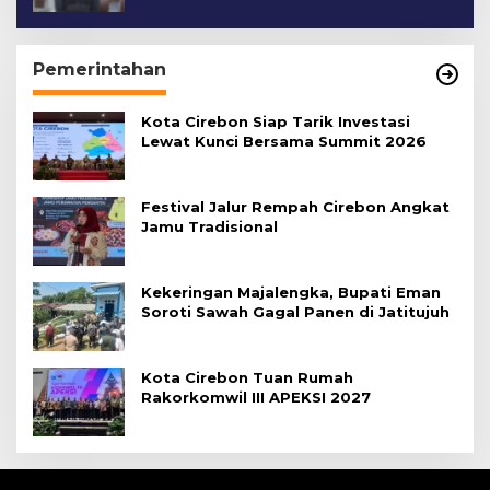
Pemerintahan
Kota Cirebon Siap Tarik Investasi
Lewat Kunci Bersama Summit 2026
Festival Jalur Rempah Cirebon Angkat
Jamu Tradisional
Kekeringan Majalengka, Bupati Eman
Soroti Sawah Gagal Panen di Jatitujuh
Kota Cirebon Tuan Rumah
Rakorkomwil III APEKSI 2027