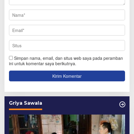
Simpan nama, email, dan situs web saya pada peramban
ini untuk komentar saya berikutnya.
Griya Sawala