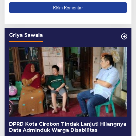
Griya Sawala
DPRD Kota Cirebon Tindak Lanjuti Hilangnya
Data Adminduk Warga Disabilitas