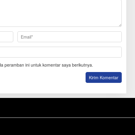
a peramban ini untuk komentar saya berikutnya.