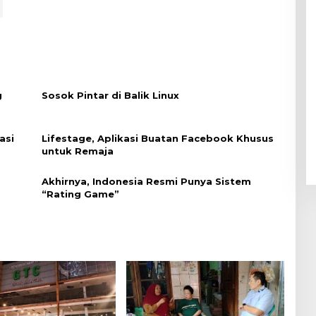
g
Sosok Pintar di Balik Linux
asi
Lifestage, Aplikasi Buatan Facebook Khusus
untuk Remaja
Akhirnya, Indonesia Resmi Punya Sistem
“Rating Game”