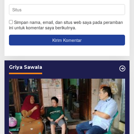
Simpan nama, email, dan situs web saya pada peramban
ini untuk komentar saya berikutnya.
Griya Sawala