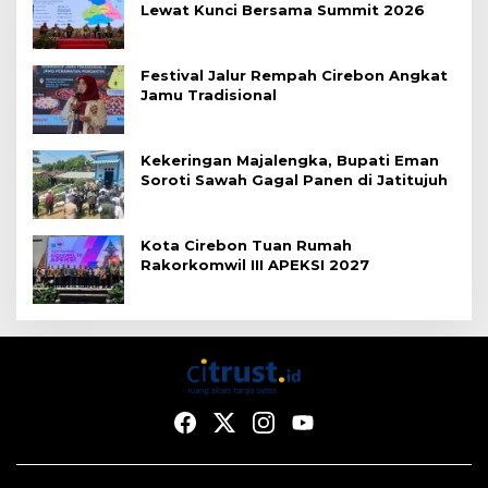
Lewat Kunci Bersama Summit 2026
Festival Jalur Rempah Cirebon Angkat
Jamu Tradisional
Kekeringan Majalengka, Bupati Eman
Soroti Sawah Gagal Panen di Jatitujuh
Kota Cirebon Tuan Rumah
Rakorkomwil III APEKSI 2027