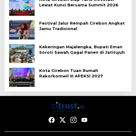
Lewat Kunci Bersama Summit 2026
Festival Jalur Rempah Cirebon Angkat
Jamu Tradisional
Kekeringan Majalengka, Bupati Eman
Soroti Sawah Gagal Panen di Jatitujuh
Kota Cirebon Tuan Rumah
Rakorkomwil III APEKSI 2027