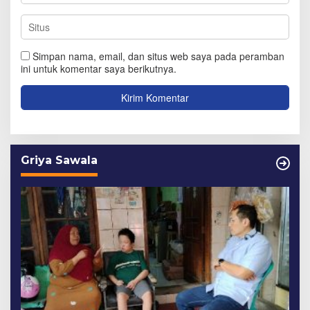
Simpan nama, email, dan situs web saya pada peramban
ini untuk komentar saya berikutnya.
Griya Sawala