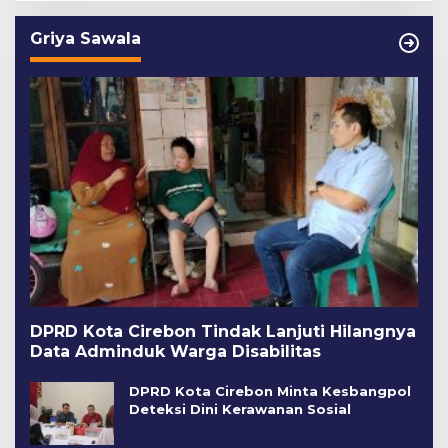
Griya Sawala
DPRD Kota Cirebon Tindak Lanjuti Hilangnya
Data Adminduk Warga Disabilitas
DPRD Kota Cirebon Minta Kesbangpol
Deteksi Dini Kerawanan Sosial