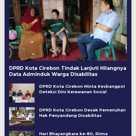
DPRD Kota Cirebon Tindak Lanjuti Hilangnya
Data Adminduk Warga Disabilitas
DPRD Kota Cirebon Minta Kesbangpol
Deteksi Dini Kerawanan Sosial
DPRD Kota Cirebon Desak Pemenuhan
Hak Penyandang Disabilitas
Hari Bhayangkara ke-80, Rinna