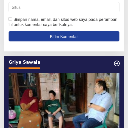
Simpan nama, email, dan situs web saya pada peramban
ini untuk komentar saya berikutnya.
Griya Sawala