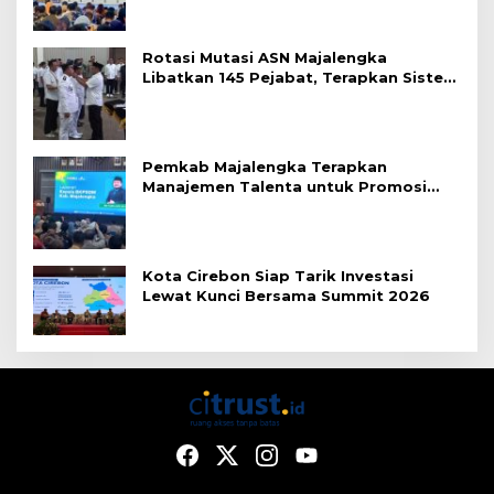
Rotasi Mutasi ASN Majalengka
Libatkan 145 Pejabat, Terapkan Sistem
Merit
Pemkab Majalengka Terapkan
Manajemen Talenta untuk Promosi
ASN
Kota Cirebon Siap Tarik Investasi
Lewat Kunci Bersama Summit 2026