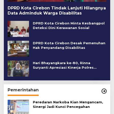
DPRD Kota Cirebon Tindak Lanjuti Hilangnya
Data Adminduk Warga Disabilitas
DPRD Kota Cirebon Minta Kesbangpol
Deteksi Dini Kerawanan Sosial
DPRD Kota Cirebon Desak Pemenuhan
Hak Penyandang Disabilitas
Hari Bhayangkara ke-80, Rinna
Suryanti Apresiasi Kinerja Polres
Cirebon Kota
Pemerintahan
Peredaran Narkoba Kian Mengancam,
Sinergi Jadi Kunci Pencegahan