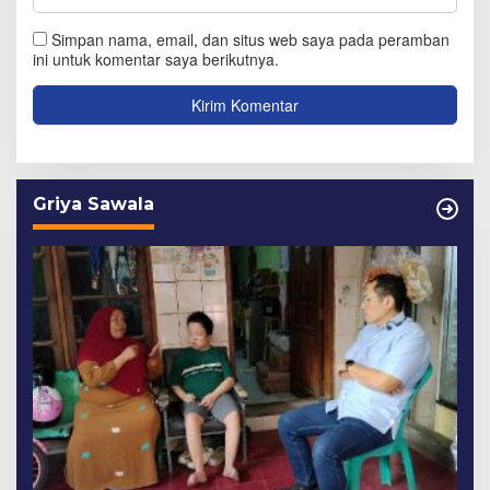
Simpan nama, email, dan situs web saya pada peramban
ini untuk komentar saya berikutnya.
Griya Sawala