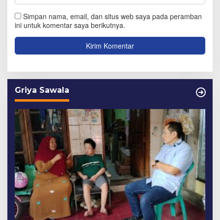
Simpan nama, email, dan situs web saya pada peramban
ini untuk komentar saya berikutnya.
Griya Sawala