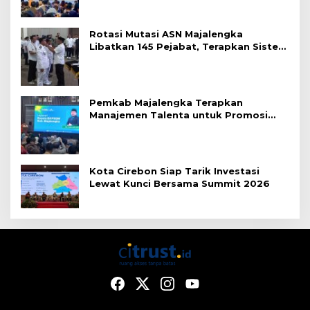
Rotasi Mutasi ASN Majalengka
Libatkan 145 Pejabat, Terapkan Sistem
Merit
Pemkab Majalengka Terapkan
Manajemen Talenta untuk Promosi
ASN
Kota Cirebon Siap Tarik Investasi
Lewat Kunci Bersama Summit 2026