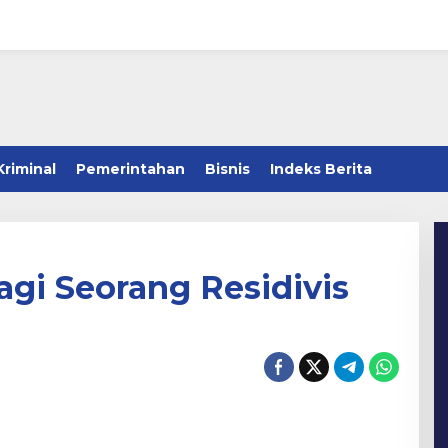
Kriminal
Pemerintahan
Bisnis
Indeks Berita
agi Seorang Residivis