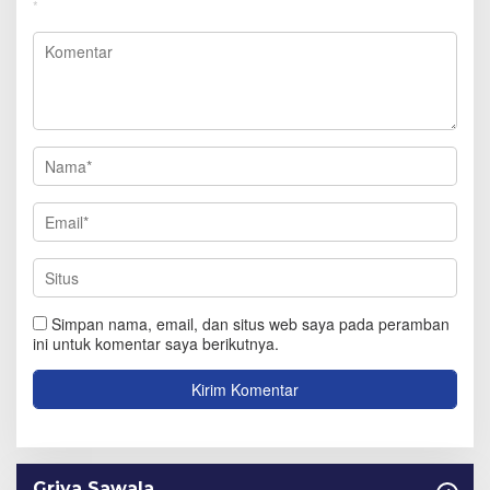
*
Simpan nama, email, dan situs web saya pada peramban
ini untuk komentar saya berikutnya.
Griya Sawala